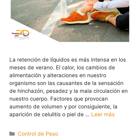
La retención de líquidos es más intensa en los
meses de verano. El calor, los cambios de
alimentación y alteraciones en nuestro
organismo son las causantes de la sensación
de hinchazón, pesadez y la mala circulación en
nuestro cuerpo. Factores que provocan
aumento de volumen y por consiguiente, la
aparición de celulitis o piel de …
Leer más
Control de Peso