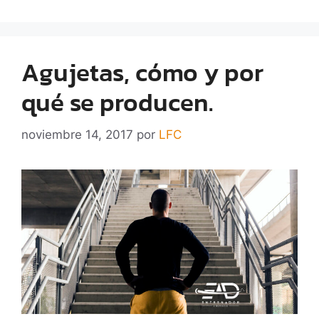
Agujetas, cómo y por
qué se producen.
noviembre 14, 2017
por
LFC