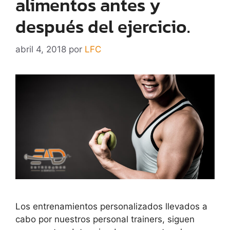
alimentos antes y
después del ejercicio.
abril 4, 2018
por
LFC
Los entrenamientos personalizados llevados a
cabo por nuestros personal trainers, siguen