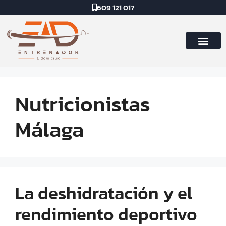
609 121 017
Nutricionistas
Málaga
La deshidratación y el
rendimiento deportivo