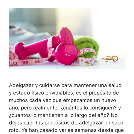
Adelgazar y cuidarse para mantener una salud
y estado físico envidiables, es el propósito de
muchos cada vez que empezamos un nuevo
año, pero realmente, ¿cuántos lo consiguen? y
¿cuántos lo mantienen a lo largo del año? No
dejes caer tus propósitos de adelgazar en saco
roto. Ya han pasado varias semanas desde que