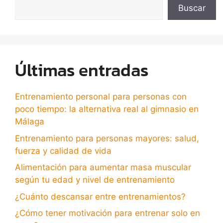
Buscar
Últimas entradas
Entrenamiento personal para personas con
poco tiempo: la alternativa real al gimnasio en
Málaga
Entrenamiento para personas mayores: salud,
fuerza y calidad de vida
Alimentación para aumentar masa muscular
según tu edad y nivel de entrenamiento
¿Cuánto descansar entre entrenamientos?
¿Cómo tener motivación para entrenar solo en