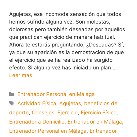
Agujetas, esa incomoda sensación que todos
hemos sufrido alguna vez. Son molestas,
dolorosas pero también deseadas por aquellos
que practican ejercicio de manera habitual.
Ahora te estarás preguntando, ¿Deseadas? Sí,
ya que su aparición es la demostración de que
el ejercicio que se ha realizado ha surgido
efecto. Si alguna vez has iniciado un plan …
Leer más
Entrenador Personal en Málaga
Actividad Física
,
Agujetas
,
beneficios del
deporte
,
Consejos
,
Ejercicio
,
Ejercicio Físico
,
Entrenador a Domicilio
,
Entrenador en Málaga
,
Entrenador Personal en Málaga
,
Entrenador