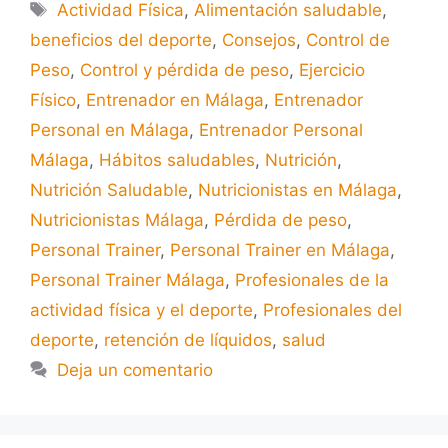
Actividad Física
,
Alimentación saludable
,
beneficios del deporte
,
Consejos
,
Control de
Peso
,
Control y pérdida de peso
,
Ejercicio
Físico
,
Entrenador en Málaga
,
Entrenador
Personal en Málaga
,
Entrenador Personal
Málaga
,
Hábitos saludables
,
Nutrición
,
Nutrición Saludable
,
Nutricionistas en Málaga
,
Nutricionistas Málaga
,
Pérdida de peso
,
Personal Trainer
,
Personal Trainer en Málaga
,
Personal Trainer Málaga
,
Profesionales de la
actividad física y el deporte
,
Profesionales del
deporte
,
retención de líquidos
,
salud
Deja un comentario