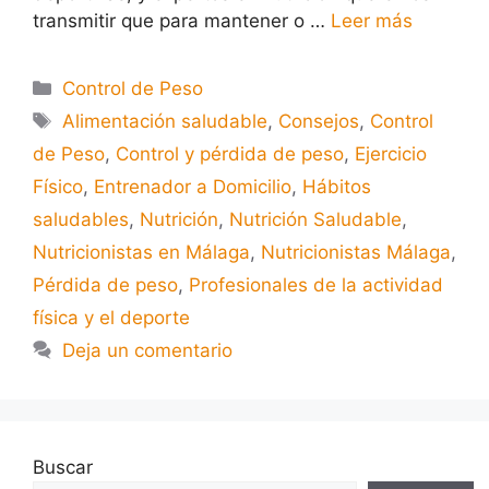
transmitir que para mantener o …
Leer más
Control de Peso
Alimentación saludable
,
Consejos
,
Control
de Peso
,
Control y pérdida de peso
,
Ejercicio
Físico
,
Entrenador a Domicilio
,
Hábitos
saludables
,
Nutrición
,
Nutrición Saludable
,
Nutricionistas en Málaga
,
Nutricionistas Málaga
,
Pérdida de peso
,
Profesionales de la actividad
física y el deporte
Deja un comentario
Buscar