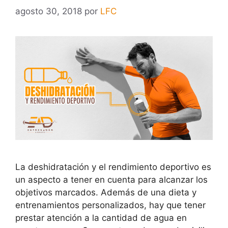
agosto 30, 2018
por
LFC
La deshidratación y el rendimiento deportivo es
un aspecto a tener en cuenta para alcanzar los
objetivos marcados. Además de una dieta y
entrenamientos personalizados, hay que tener
prestar atención a la cantidad de agua en