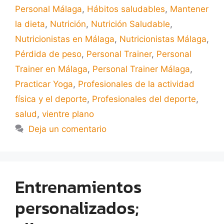
Personal Málaga
,
Hábitos saludables
,
Mantener
la dieta
,
Nutrición
,
Nutrición Saludable
,
Nutricionistas en Málaga
,
Nutricionistas Málaga
,
Pérdida de peso
,
Personal Trainer
,
Personal
Trainer en Málaga
,
Personal Trainer Málaga
,
Practicar Yoga
,
Profesionales de la actividad
física y el deporte
,
Profesionales del deporte
,
salud
,
vientre plano
Deja un comentario
Entrenamientos
personalizados;