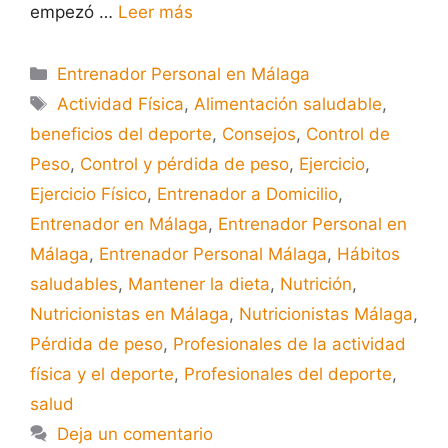
empezó …
Leer más
Entrenador Personal en Málaga
Actividad Física
,
Alimentación saludable
,
beneficios del deporte
,
Consejos
,
Control de
Peso
,
Control y pérdida de peso
,
Ejercicio
,
Ejercicio Físico
,
Entrenador a Domicilio
,
Entrenador en Málaga
,
Entrenador Personal en
Málaga
,
Entrenador Personal Málaga
,
Hábitos
saludables
,
Mantener la dieta
,
Nutrición
,
Nutricionistas en Málaga
,
Nutricionistas Málaga
,
Pérdida de peso
,
Profesionales de la actividad
física y el deporte
,
Profesionales del deporte
,
salud
Deja un comentario