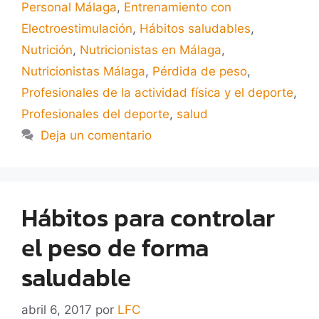
Personal Málaga
,
Entrenamiento con
Electroestimulación
,
Hábitos saludables
,
Nutrición
,
Nutricionistas en Málaga
,
Nutricionistas Málaga
,
Pérdida de peso
,
Profesionales de la actividad física y el deporte
,
Profesionales del deporte
,
salud
Deja un comentario
Hábitos para controlar
el peso de forma
saludable
abril 6, 2017
por
LFC