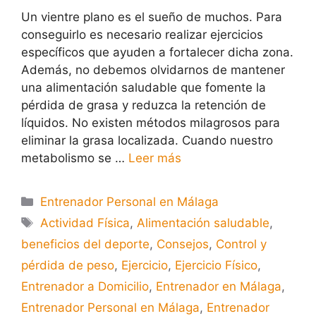
Un vientre plano es el sueño de muchos. Para
conseguirlo es necesario realizar ejercicios
específicos que ayuden a fortalecer dicha zona.
Además, no debemos olvidarnos de mantener
una alimentación saludable que fomente la
pérdida de grasa y reduzca la retención de
líquidos. No existen métodos milagrosos para
eliminar la grasa localizada. Cuando nuestro
metabolismo se …
Leer más
Entrenador Personal en Málaga
Actividad Física
,
Alimentación saludable
,
beneficios del deporte
,
Consejos
,
Control y
pérdida de peso
,
Ejercicio
,
Ejercicio Físico
,
Entrenador a Domicilio
,
Entrenador en Málaga
,
Entrenador Personal en Málaga
,
Entrenador