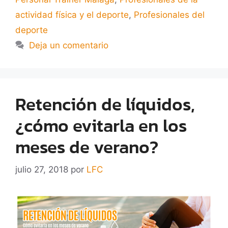
actividad física y el deporte
,
Profesionales del
deporte
Deja un comentario
Retención de líquidos,
¿cómo evitarla en los
meses de verano?
julio 27, 2018
por
LFC