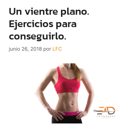
Un vientre plano.
Ejercicios para
conseguirlo.
junio 26, 2018
por
LFC