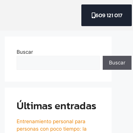
609 121 017
Buscar
Buscar
Últimas entradas
Entrenamiento personal para
personas con poco tiempo: la