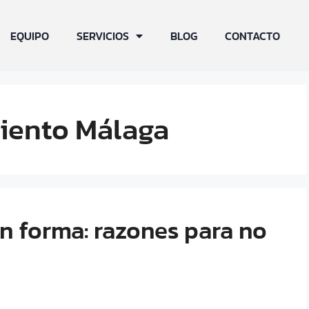
EQUIPO
SERVICIOS
BLOG
CONTACTO
iento Málaga
n forma: razones para no