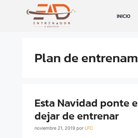
INICIO
Plan de entrenam
Esta Navidad ponte e
dejar de entrenar
noviembre 21, 2019
por
LFC