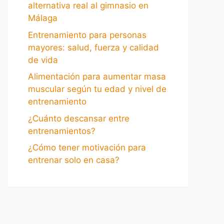
alternativa real al gimnasio en
Málaga
Entrenamiento para personas
mayores: salud, fuerza y calidad
de vida
Alimentación para aumentar masa
muscular según tu edad y nivel de
entrenamiento
¿Cuánto descansar entre
entrenamientos?
¿Cómo tener motivación para
entrenar solo en casa?