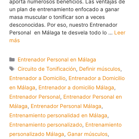
aporta numerosos beneficios. Las ventajas de
un plan de entrenamiento enfocado a ganar
masa muscular o tonificar son a veces
desconocidas. Por eso, nuestro Entrenador
Personal en Málaga te desvela todo lo …
Leer
más
Entrenador Personal en Málaga
Circuito de Tonificación
,
Definir músculos
,
Entrenador a Domicilio
,
Entrenador a Domicilio
en Málaga
,
Entrenador a domicilio Málaga
,
Entrenador Personal
,
Entrenador Personal en
Málaga
,
Entrenador Personal Málaga
,
Entrenamiento personalidad en Málaga
,
Entrenamiento personalizado
,
Entrenamiento
personalizado Málaga
,
Ganar músculos
,