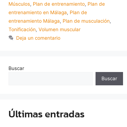
Músculos
,
Plan de entrenamiento
,
Plan de
entrenamiento en Málaga
,
Plan de
entrenamiento Málaga
,
Plan de musculación
,
Tonificación
,
Volumen muscular
Deja un comentario
Buscar
Buscar
Últimas entradas