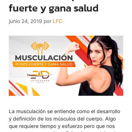
fuerte y gana salud
junio 24, 2019
por
LFC
La musculación se entiende como el desarrollo
y definición de los músculos del cuerpo. Algo
que requiere tiempo y esfuerzo pero que nos