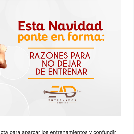
cta para aparcar los entrenamientos y confundir