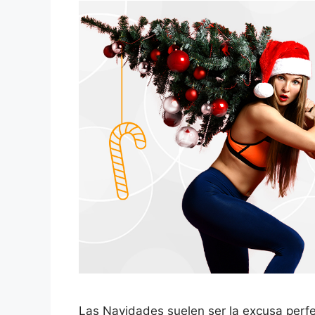
Las Navidades suelen ser la excusa perfe