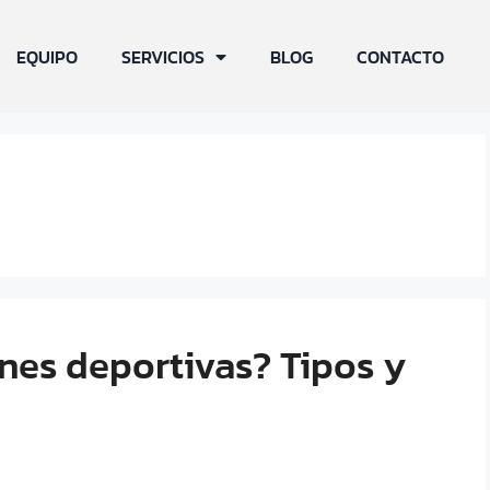
EQUIPO
SERVICIOS
BLOG
CONTACTO
nes deportivas? Tipos y