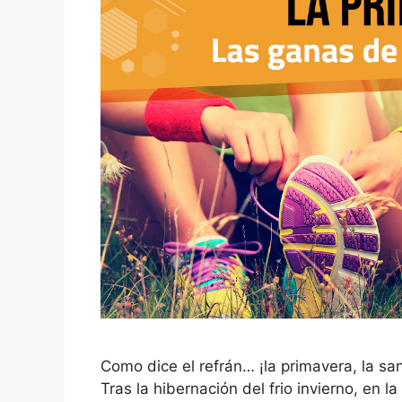
Como dice el refrán… ¡la primavera, la sa
Tras la hibernación del frio invierno, en