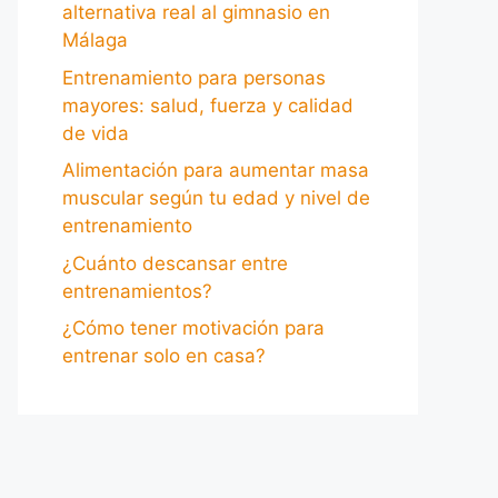
alternativa real al gimnasio en
Málaga
Entrenamiento para personas
mayores: salud, fuerza y calidad
de vida
Alimentación para aumentar masa
muscular según tu edad y nivel de
entrenamiento
¿Cuánto descansar entre
entrenamientos?
¿Cómo tener motivación para
entrenar solo en casa?