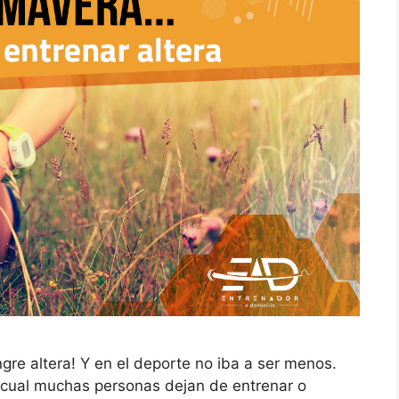
ngre altera! Y en el deporte no iba a ser menos.
 la cual muchas personas dejan de entrenar o