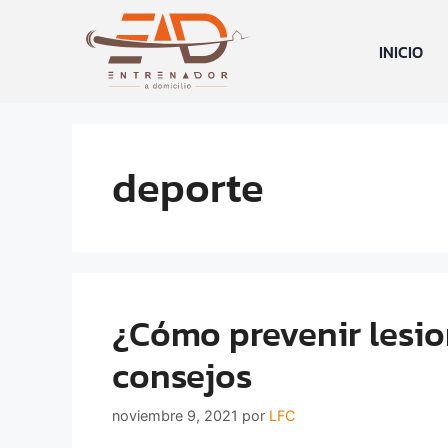
INICIO
deporte
¿Cómo prevenir lesio
consejos
noviembre 9, 2021
por
LFC