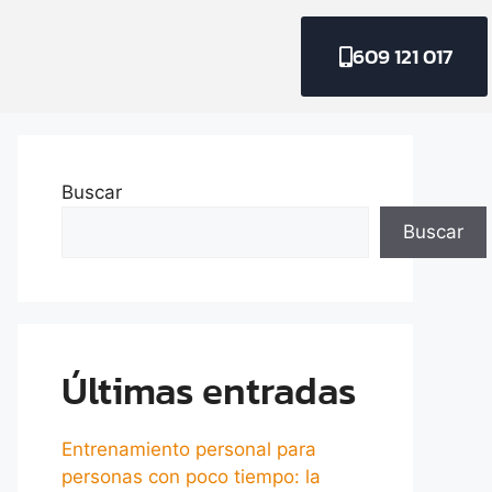
609 121 017
Buscar
Buscar
Últimas entradas
Entrenamiento personal para
personas con poco tiempo: la