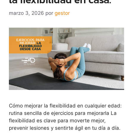
marzo 3, 2026
por
gestor
Cómo mejorar la flexibilidad en cualquier edad:
rutina sencilla de ejercicios para mejorarla La
flexibilidad es clave para moverte mejor,
prevenir lesiones y sentirte ágil en tu día a día.