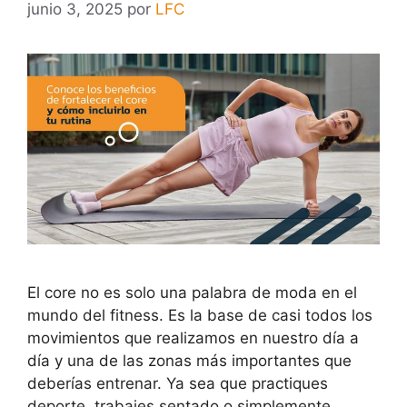
junio 3, 2025
por
LFC
El core no es solo una palabra de moda en el
mundo del fitness. Es la base de casi todos los
movimientos que realizamos en nuestro día a
día y una de las zonas más importantes que
deberías entrenar. Ya sea que practiques
deporte, trabajes sentado o simplemente