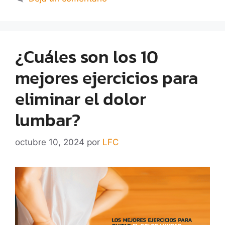
¿Cuáles son los 10
mejores ejercicios para
eliminar el dolor
lumbar?
octubre 10, 2024
por
LFC