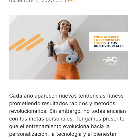
diciembre 2, 2025
por
LFC
Cada año aparecen nuevas tendencias fitness
prometiendo resultados rápidos y métodos
revolucionarios. Sin embargo, no todas encajan
con tus metas personales. Tengamos presente
que el entrenamiento evoluciona hacia la
personalización, la tecnología y el bienestar