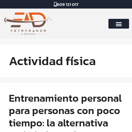
609 121 017
Actividad física
Entrenamiento personal
para personas con poco
tiempo: la alternativa