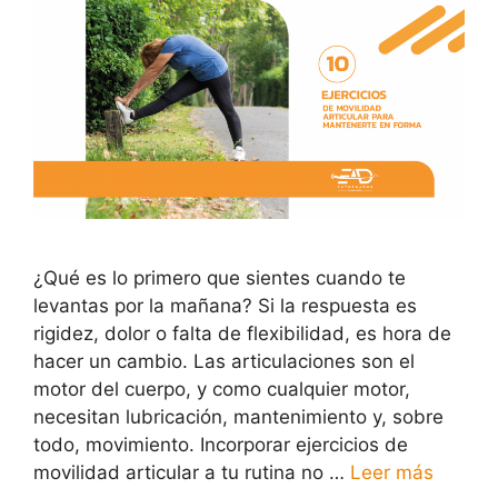
¿Qué es lo primero que sientes cuando te
levantas por la mañana? Si la respuesta es
rigidez, dolor o falta de flexibilidad, es hora de
hacer un cambio. Las articulaciones son el
motor del cuerpo, y como cualquier motor,
necesitan lubricación, mantenimiento y, sobre
todo, movimiento. Incorporar ejercicios de
movilidad articular a tu rutina no …
Leer más