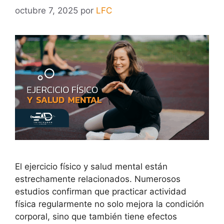
octubre 7, 2025
por
LFC
El ejercicio físico y salud mental están
estrechamente relacionados. Numerosos
estudios confirman que practicar actividad
física regularmente no solo mejora la condición
corporal, sino que también tiene efectos