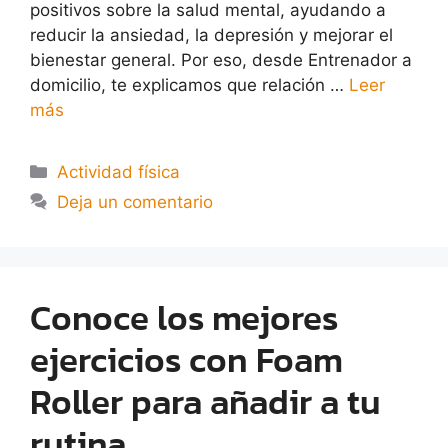
positivos sobre la salud mental, ayudando a
reducir la ansiedad, la depresión y mejorar el
bienestar general. Por eso, desde Entrenador a
domicilio, te explicamos que relación …
Leer
más
Actividad física
Deja un comentario
Conoce los mejores
ejercicios con Foam
Roller para añadir a tu
rutina