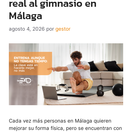
real al gimnasio en
Málaga
agosto 4, 2026
por
gestor
Cada vez más personas en Málaga quieren
mejorar su forma física, pero se encuentran con