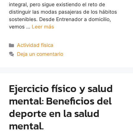
integral, pero sigue existiendo el reto de
distinguir las modas pasajeras de los hábitos
sostenibles. Desde Entrenador a domicilio,
vemos …
Leer más
Actividad física
Deja un comentario
Ejercicio físico y salud
mental: Beneficios del
deporte en la salud
mental.