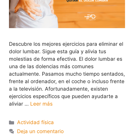
Descubre los mejores ejercicios para eliminar el
dolor lumbar. Sigue esta guía y alivia tus
molestias de forma efectiva. El dolor lumbar es
una de las dolencias más comunes
actualmente. Pasamos mucho tiempo sentados,
frente al ordenador, en el coche o incluso frente
a la televisión. Afortunadamente, existen
ejercicios específicos que pueden ayudarte a
aliviar …
Leer más
Actividad física
Deja un comentario