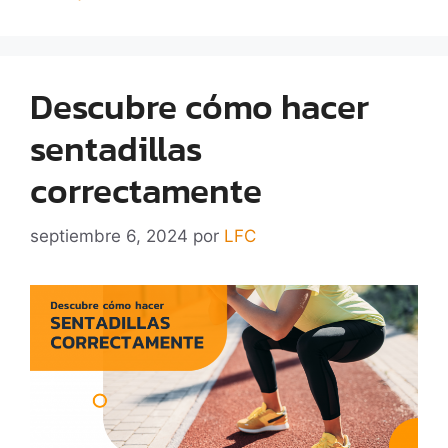
Descubre cómo hacer
sentadillas
correctamente
septiembre 6, 2024
por
LFC