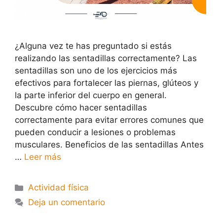
¿Alguna vez te has preguntado si estás
realizando las sentadillas correctamente? Las
sentadillas son uno de los ejercicios más
efectivos para fortalecer las piernas, glúteos y
la parte inferior del cuerpo en general.
Descubre cómo hacer sentadillas
correctamente para evitar errores comunes que
pueden conducir a lesiones o problemas
musculares. Beneficios de las sentadillas Antes
…
Leer más
Actividad física
Deja un comentario