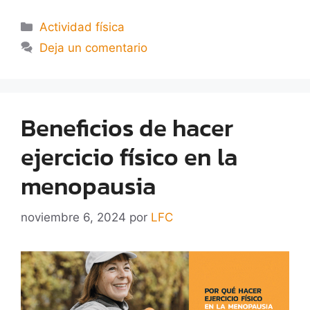
Actividad física
Deja un comentario
Beneficios de hacer
ejercicio físico en la
menopausia
noviembre 6, 2024
por
LFC