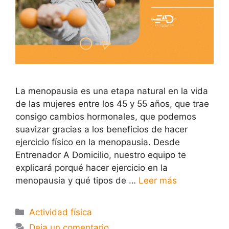
La menopausia es una etapa natural en la vida
de las mujeres entre los 45 y 55 años, que trae
consigo cambios hormonales, que podemos
suavizar gracias a los beneficios de hacer
ejercicio físico en la menopausia. Desde
Entrenador A Domicilio, nuestro equipo te
explicará porqué hacer ejercicio en la
menopausia y qué tipos de …
Leer más
Actividad física
Deja un comentario