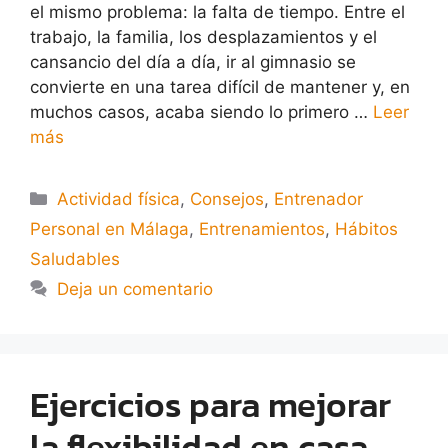
el mismo problema: la falta de tiempo. Entre el
trabajo, la familia, los desplazamientos y el
cansancio del día a día, ir al gimnasio se
convierte en una tarea difícil de mantener y, en
muchos casos, acaba siendo lo primero …
Leer
más
Actividad física
,
Consejos
,
Entrenador
Personal en Málaga
,
Entrenamientos
,
Hábitos
Saludables
Deja un comentario
Ejercicios para mejorar
la flexibilidad en casa.