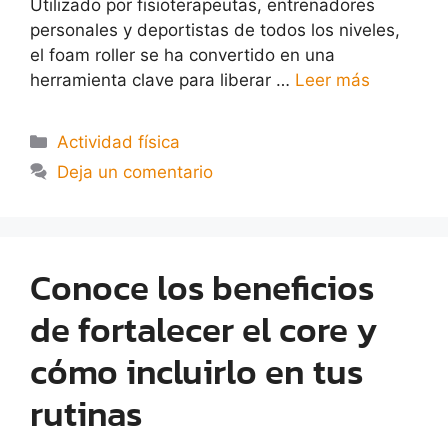
Utilizado por fisioterapeutas, entrenadores
personales y deportistas de todos los niveles,
el foam roller se ha convertido en una
herramienta clave para liberar …
Leer más
Actividad física
Deja un comentario
Conoce los beneficios
de fortalecer el core y
cómo incluirlo en tus
rutinas