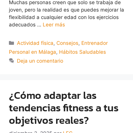
Muchas personas creen que solo se trabaja de
joven, pero la realidad es que puedes mejorar la
flexibilidad a cualquier edad con los ejercicios
adecuados …
Leer más
Actividad física
,
Consejos
,
Entrenador
Personal en Málaga
,
Hábitos Saludables
Deja un comentario
¿Cómo adaptar las
tendencias fitness a tus
objetivos reales?