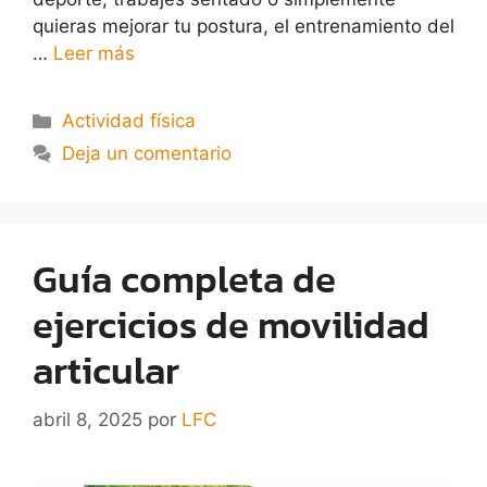
quieras mejorar tu postura, el entrenamiento del
…
Leer más
Actividad física
Deja un comentario
Guía completa de
ejercicios de movilidad
articular
abril 8, 2025
por
LFC