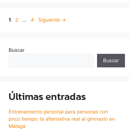
1
2
…
4
Siguiente
→
Buscar
Buscar
Últimas entradas
Entrenamiento personal para personas con
poco tiempo: la alternativa real al gimnasio en
Málaga