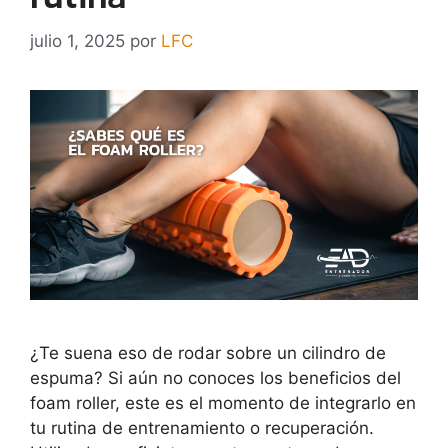
julio 1, 2025
por
LFC
¿Te suena eso de rodar sobre un cilindro de
espuma? Si aún no conoces los beneficios del
foam roller, este es el momento de integrarlo en
tu rutina de entrenamiento o recuperación.