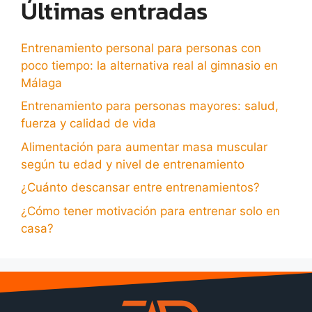
Últimas entradas
Entrenamiento personal para personas con
poco tiempo: la alternativa real al gimnasio en
Málaga
Entrenamiento para personas mayores: salud,
fuerza y calidad de vida
Alimentación para aumentar masa muscular
según tu edad y nivel de entrenamiento
¿Cuánto descansar entre entrenamientos?
¿Cómo tener motivación para entrenar solo en
casa?