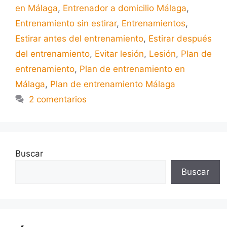
en Málaga
,
Entrenador a domicilio Málaga
,
Entrenamiento sin estirar
,
Entrenamientos
,
Estirar antes del entrenamiento
,
Estirar después
del entrenamiento
,
Evitar lesión
,
Lesión
,
Plan de
entrenamiento
,
Plan de entrenamiento en
Málaga
,
Plan de entrenamiento Málaga
2 comentarios
Buscar
Buscar