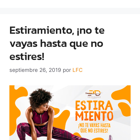
Estiramiento, ¡no te
vayas hasta que no
estires!
septiembre 26, 2019
por
LFC