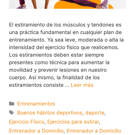
El estiramiento de los músculos y tendones es
una práctica fundamental en cualquier plan de
entrenamiento. Ya sea leve, moderada o alta la
intensidad del ejercicio físico que realicemos.
Los estiramientos deben estar siempre
presentes como técnica para aumentar la
movilidad y prevenir lesiones en nuestro
cuerpo. Así mismo, la finalidad de los
estiramientos consiste …
Leer más
Entrenamientos
Buenos hábitos deportivos
,
deporte
,
Ejercicio Físico
,
Ejercicios para estirar
,
Entrenador a Domicilio
,
Entrenador a Domicilio