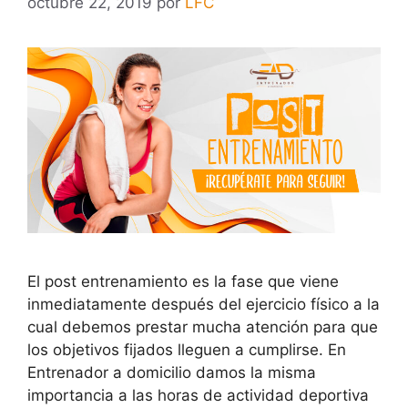
octubre 22, 2019
por
LFC
El post entrenamiento es la fase que viene
inmediatamente después del ejercicio físico a la
cual debemos prestar mucha atención para que
los objetivos fijados lleguen a cumplirse. En
Entrenador a domicilio damos la misma
importancia a las horas de actividad deportiva