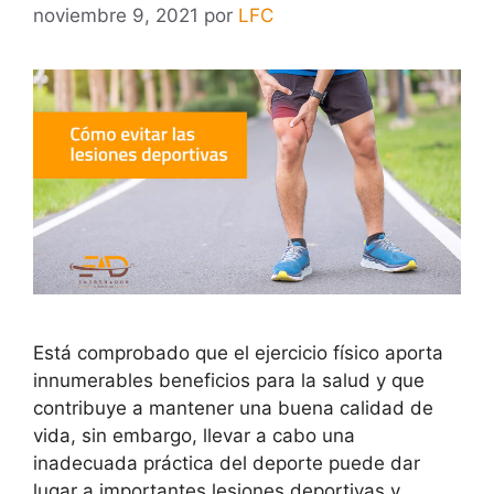
noviembre 9, 2021
por
LFC
Está comprobado que el ejercicio físico aporta
innumerables beneficios para la salud y que
contribuye a mantener una buena calidad de
vida, sin embargo, llevar a cabo una
inadecuada práctica del deporte puede dar
lugar a importantes lesiones deportivas y