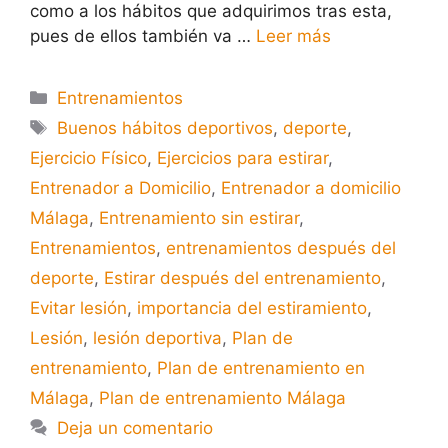
como a los hábitos que adquirimos tras esta,
pues de ellos también va …
Leer más
Entrenamientos
Buenos hábitos deportivos
,
deporte
,
Ejercicio Físico
,
Ejercicios para estirar
,
Entrenador a Domicilio
,
Entrenador a domicilio
Málaga
,
Entrenamiento sin estirar
,
Entrenamientos
,
entrenamientos después del
deporte
,
Estirar después del entrenamiento
,
Evitar lesión
,
importancia del estiramiento
,
Lesión
,
lesión deportiva
,
Plan de
entrenamiento
,
Plan de entrenamiento en
Málaga
,
Plan de entrenamiento Málaga
Deja un comentario