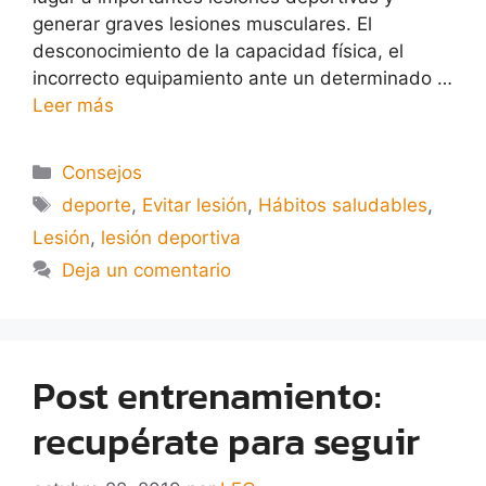
generar graves lesiones musculares. El
desconocimiento de la capacidad física, el
incorrecto equipamiento ante un determinado …
Leer más
Consejos
deporte
,
Evitar lesión
,
Hábitos saludables
,
Lesión
,
lesión deportiva
Deja un comentario
Post entrenamiento:
recupérate para seguir