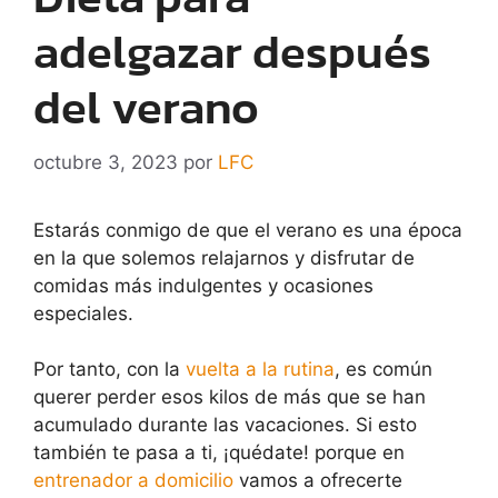
adelgazar después
del verano
octubre 3, 2023
por
LFC
Estarás conmigo de que el verano es una época
en la que solemos relajarnos y disfrutar de
comidas más indulgentes y ocasiones
especiales.
Por tanto, con la
vuelta a la rutina
, es común
querer perder esos kilos de más que se han
acumulado durante las vacaciones. Si esto
también te pasa a ti, ¡quédate! porque en
entrenador a domicilio
vamos a ofrecerte