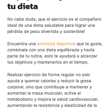
tu dieta
No cabe duda, que el ejercicio es el compañero
ideal de una dieta saludable para lograr una
pérdida de peso divertida y sostenible!
Encuentra una
actividad deportiva
que te guste,
combínala con una dieta equilibrada y hazla
parte de tu rutina, esto te ayudará a alcanzar
tus objetivos y mantenerlos en el tiempo.
Realizar ejercicio de forma regular no solo
ayuda a quemar calorías y reducir la grasa
corporal, sino que contribuye a mantener y
aumentar la masa muscular, activa al
metabolismo y mejora la salud cardiovascular,
aumentando la resistencia y elasticidad de la