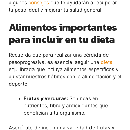
algunos
consejos
que te ayudarán a recuperar
tu peso ideal y mejorar tu salud general.
Alimentos importantes
para incluir en tu dieta
Recuerda que para realizar una pérdida de
pesoprogresiva, es esencial seguir una
dieta
equilibrada que incluya alimentos específicos y
ajustar nuestros hábitos con la alimentación y el
deporte
Frutas y verduras:
Son ricas en
nutrientes, fibra y antioxidantes que
benefician a tu organismo.
Asegúrate de incluir una variedad de frutas y