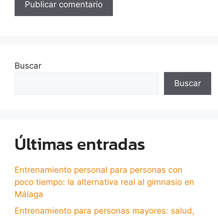
Buscar
Buscar
Últimas entradas
Entrenamiento personal para personas con
poco tiempo: la alternativa real al gimnasio en
Málaga
Entrenamiento para personas mayores: salud,