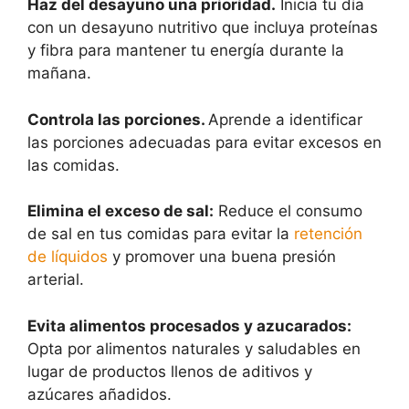
Haz del desayuno una prioridad.
Inicia tu día
con un desayuno nutritivo que incluya proteínas
y fibra para mantener tu energía durante la
mañana.
Controla las porciones.
Aprende a identificar
las porciones adecuadas para evitar excesos en
las comidas.
Elimina el exceso de sal:
Reduce el consumo
de sal en tus comidas para evitar la
retención
de líquidos
y promover una buena presión
arterial.
Evita alimentos procesados y azucarados:
Opta por alimentos naturales y saludables en
lugar de productos llenos de aditivos y
azúcares añadidos.