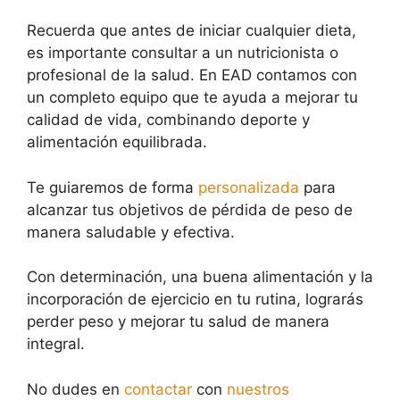
Recuerda que antes de iniciar cualquier dieta,
es importante consultar a un nutricionista o
profesional de la salud. En EAD contamos con
un completo equipo que te ayuda a mejorar tu
calidad de vida, combinando deporte y
alimentación equilibrada.
Te guiaremos de forma
personalizada
para
alcanzar tus objetivos de pérdida de peso de
manera saludable y efectiva.
Con determinación, una buena alimentación y la
incorporación de ejercicio en tu rutina, lograrás
perder peso y mejorar tu salud de manera
integral.
No dudes en
contactar
con
nuestros