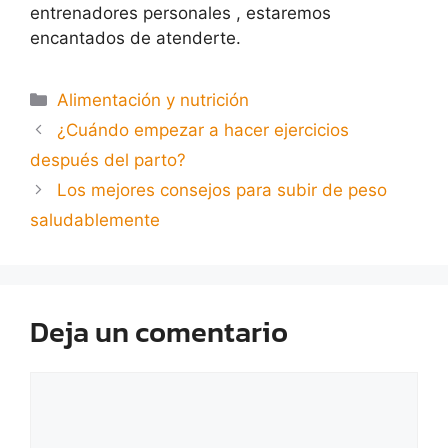
entrenadores personales , estaremos
encantados de atenderte.
Alimentación y nutrición
¿Cuándo empezar a hacer ejercicios
después del parto?
Los mejores consejos para subir de peso
saludablemente
Deja un comentario