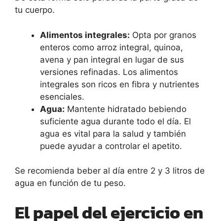
tu cuerpo.
Alimentos integrales:
Opta por granos
enteros como arroz integral, quinoa,
avena y pan integral en lugar de sus
versiones refinadas. Los alimentos
integrales son ricos en fibra y nutrientes
esenciales.
Agua:
Mantente hidratado bebiendo
suficiente agua durante todo el día. El
agua es vital para la salud y también
puede ayudar a controlar el apetito.
Se recomienda beber al día entre 2 y 3 litros de
agua en función de tu peso.
El papel del ejercicio en