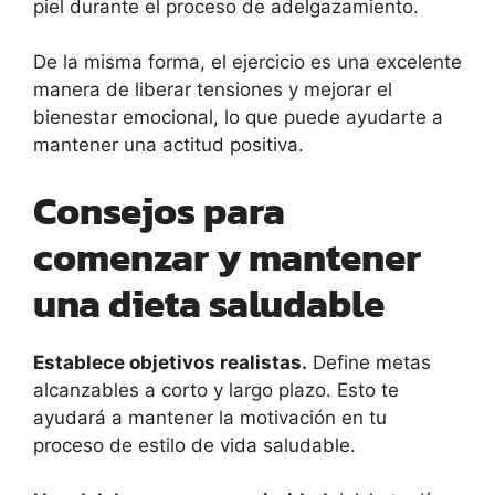
piel durante el proceso de adelgazamiento.
De la misma forma, el ejercicio es una excelente
manera de liberar tensiones y mejorar el
bienestar emocional, lo que puede ayudarte a
mantener una actitud positiva.
Consejos para
comenzar y mantener
una dieta saludable
Establece objetivos realistas.
Define metas
alcanzables a corto y largo plazo. Esto te
ayudará a mantener la motivación en tu
proceso de estilo de vida saludable.