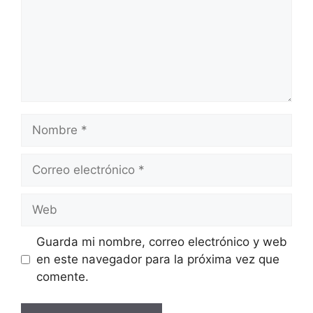
Guarda mi nombre, correo electrónico y web
en este navegador para la próxima vez que
comente.