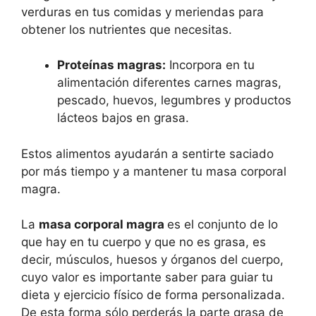
verduras en tus comidas y meriendas para
obtener los nutrientes que necesitas.
Proteínas magras:
Incorpora en tu
alimentación diferentes carnes magras,
pescado, huevos, legumbres y productos
lácteos bajos en grasa.
Estos alimentos ayudarán a sentirte saciado
por más tiempo y a mantener tu masa corporal
magra.
La
masa corporal magra
es el conjunto de lo
que hay en tu cuerpo y que no es grasa, es
decir, músculos, huesos y órganos del cuerpo,
cuyo valor es importante saber para guiar tu
dieta y ejercicio físico de forma personalizada.
De esta forma sólo perderás la parte grasa de