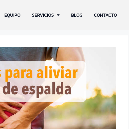
EQUIPO
SERVICIOS
BLOG
CONTACTO