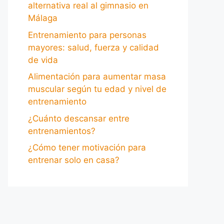
alternativa real al gimnasio en
Málaga
Entrenamiento para personas
mayores: salud, fuerza y calidad
de vida
Alimentación para aumentar masa
muscular según tu edad y nivel de
entrenamiento
¿Cuánto descansar entre
entrenamientos?
¿Cómo tener motivación para
entrenar solo en casa?