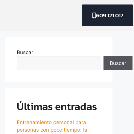
609 121 017
Buscar
Buscar
Últimas entradas
Entrenamiento personal para
personas con poco tiempo: la