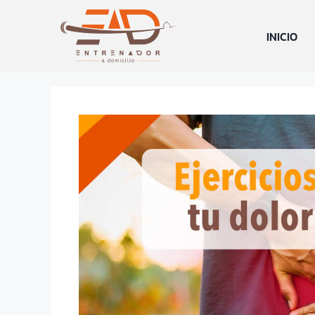
INICIO