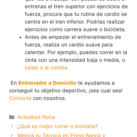
entrenas el tren superior con ejercicios de
fuerza, procura que tu rutina de cardio se
centre en el tren inferior. Podrías realizar
ejercicios como carrera suave o bicicleta.
Antes de empezar el entrenamiento de
fuerza, realiza un cardio suave para
calentar. Por ejemplo, puedes correr en la
cinta con una intensidad baja o media, o
saltar a la comba
.
En
Entrenador a Domicilio
te ayudamos a
conseguir tu objetivo deportivo, ¡sea cual sea!
Contacta
con nosotros.
Actividad física
¿Qué es mejor correr o bicicleta?
Mejora tu Técnica en Press Banca y