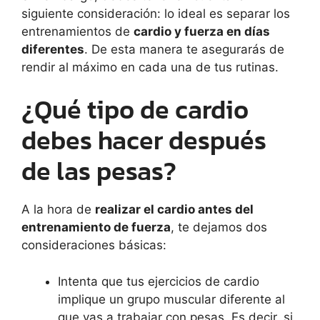
siguiente consideración: lo ideal es separar los
entrenamientos de
cardio y fuerza en días
diferentes
. De esta manera te asegurarás de
rendir al máximo en cada una de tus rutinas.
¿Qué tipo de cardio
debes hacer después
de las pesas?
A la hora de
realizar el cardio antes del
entrenamiento de fuerza
, te dejamos dos
consideraciones básicas:
Intenta que tus ejercicios de cardio
implique un grupo muscular diferente al
que vas a trabajar con pesas. Es decir, si