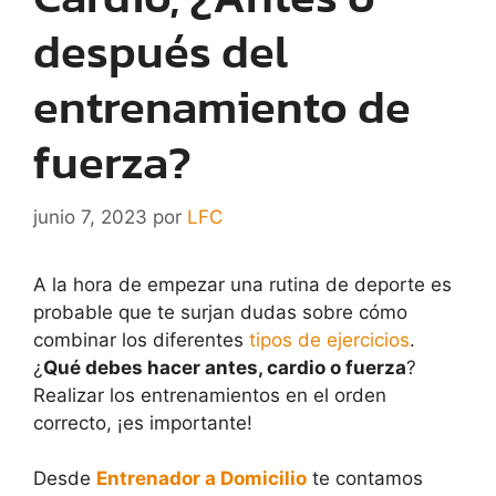
después del
entrenamiento de
fuerza?
junio 7, 2023
por
LFC
A la hora de empezar una rutina de deporte es
probable que te surjan dudas sobre cómo
combinar los diferentes
tipos de ejercicios
.
¿
Qué debes hacer antes, cardio o fuerza
?
Realizar los entrenamientos en el orden
correcto, ¡es importante!
Desde
Entrenador a Domicilio
te contamos