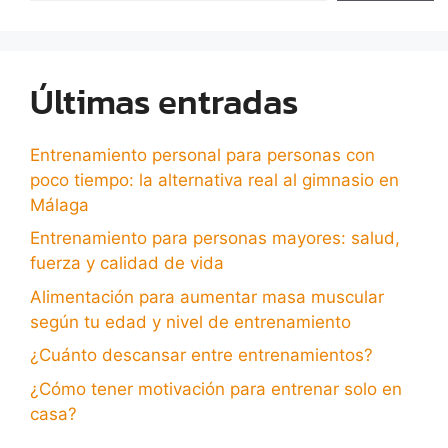
Últimas entradas
Entrenamiento personal para personas con
poco tiempo: la alternativa real al gimnasio en
Málaga
Entrenamiento para personas mayores: salud,
fuerza y calidad de vida
Alimentación para aumentar masa muscular
según tu edad y nivel de entrenamiento
¿Cuánto descansar entre entrenamientos?
¿Cómo tener motivación para entrenar solo en
casa?