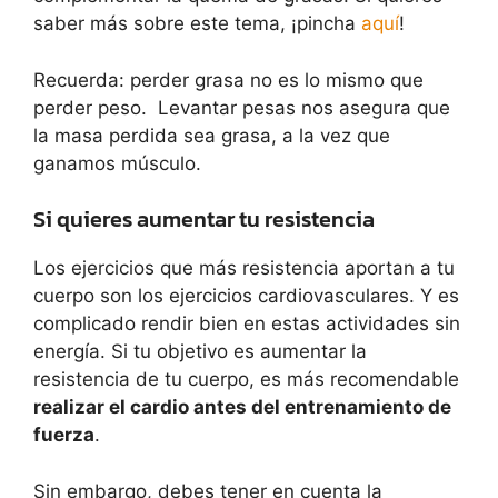
saber más sobre este tema, ¡pincha
aquí
!
Recuerda: perder grasa no es lo mismo que
perder peso. Levantar pesas nos asegura que
la masa perdida sea grasa, a la vez que
ganamos músculo.
Si quieres aumentar tu resistencia
Los ejercicios que más resistencia aportan a tu
cuerpo son los ejercicios cardiovasculares. Y es
complicado rendir bien en estas actividades sin
energía. Si tu objetivo es aumentar la
resistencia de tu cuerpo, es más recomendable
realizar el cardio antes del entrenamiento de
fuerza
.
Sin embargo, debes tener en cuenta la