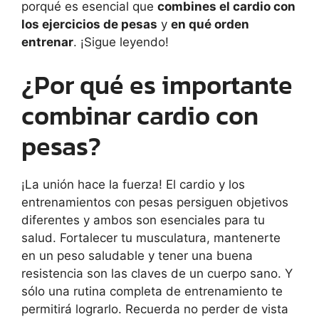
porqué es esencial que
combines el cardio con
los ejercicios de pesas
y
en qué orden
entrenar
. ¡Sigue leyendo!
¿Por qué es importante
combinar cardio con
pesas?
¡La unión hace la fuerza! El cardio y los
entrenamientos con pesas persiguen objetivos
diferentes y ambos son esenciales para tu
salud. Fortalecer tu musculatura, mantenerte
en un peso saludable y tener una buena
resistencia son las claves de un cuerpo sano. Y
sólo una rutina completa de entrenamiento te
permitirá lograrlo. Recuerda no perder de vista