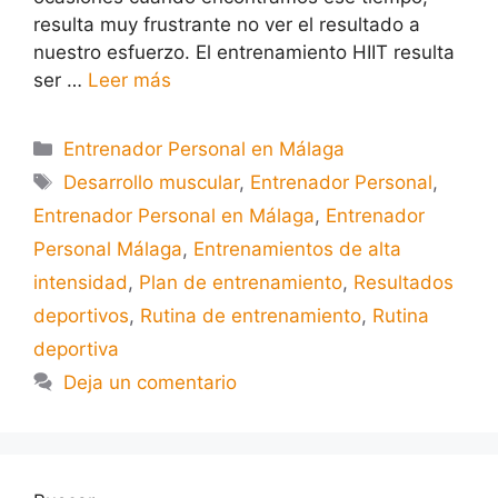
resulta muy frustrante no ver el resultado a
nuestro esfuerzo. El entrenamiento HIIT resulta
ser …
Leer más
Entrenador Personal en Málaga
Desarrollo muscular
,
Entrenador Personal
,
Entrenador Personal en Málaga
,
Entrenador
Personal Málaga
,
Entrenamientos de alta
intensidad
,
Plan de entrenamiento
,
Resultados
deportivos
,
Rutina de entrenamiento
,
Rutina
deportiva
Deja un comentario