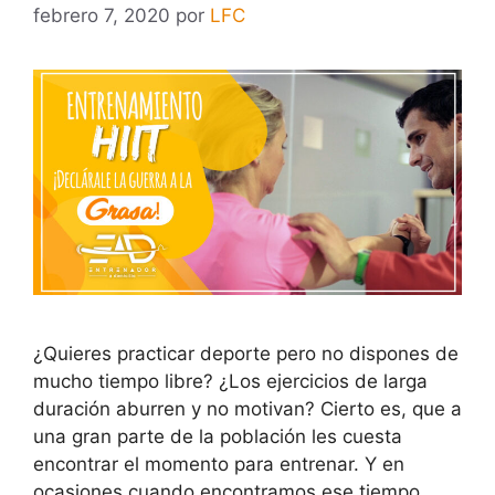
febrero 7, 2020
por
LFC
¿Quieres practicar deporte pero no dispones de
mucho tiempo libre? ¿Los ejercicios de larga
duración aburren y no motivan? Cierto es, que a
una gran parte de la población les cuesta
encontrar el momento para entrenar. Y en
ocasiones cuando encontramos ese tiempo,