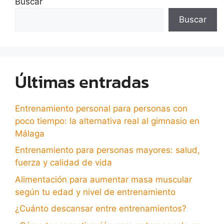
Buscar
Buscar
Últimas entradas
Entrenamiento personal para personas con
poco tiempo: la alternativa real al gimnasio en
Málaga
Entrenamiento para personas mayores: salud,
fuerza y calidad de vida
Alimentación para aumentar masa muscular
según tu edad y nivel de entrenamiento
¿Cuánto descansar entre entrenamientos?