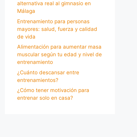
alternativa real al gimnasio en
Málaga
Entrenamiento para personas
mayores: salud, fuerza y calidad
de vida
Alimentación para aumentar masa
muscular según tu edad y nivel de
entrenamiento
¿Cuánto descansar entre
entrenamientos?
¿Cómo tener motivación para
entrenar solo en casa?