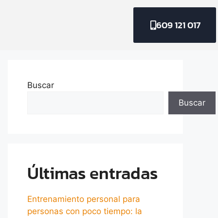
609 121 017
Buscar
Buscar
Últimas entradas
Entrenamiento personal para
personas con poco tiempo: la