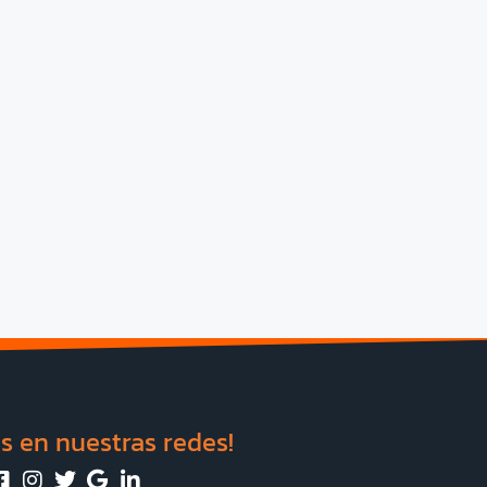
s en nuestras redes!