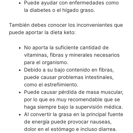
Puede ayudar con enfermedades como
la diabetes o el hígado graso.
También debes conocer los inconvenientes que
puede aportar la dieta keto:
No aporta la suficiente cantidad de
vitaminas, fibras y minerales necesarios
para el organismo.
Debido a su bajo contenido en fibras,
puede causar problemas intestinales,
como el estreñimiento.
Puede causar pérdida de masa muscular,
por lo que es muy recomendable que se
haga siempre bajo la supervisión médica.
Al convertir la grasa en la principal fuente
de energía puede provocar nauseas,
dolor en el estómago e incluso diarrea.