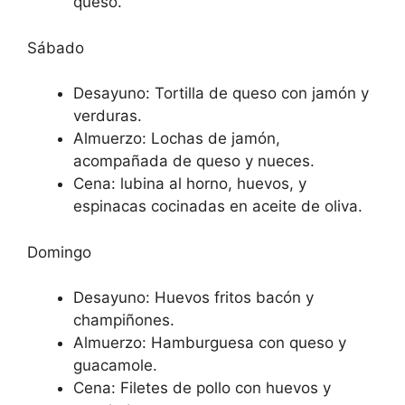
queso.
Sábado
Desayuno: Tortilla de queso con jamón y
verduras.
Almuerzo: Lochas de jamón,
acompañada de queso y nueces.
Cena: lubina al horno, huevos, y
espinacas cocinadas en aceite de oliva.
Domingo
Desayuno: Huevos fritos bacón y
champiñones.
Almuerzo: Hamburguesa con queso y
guacamole.
Cena: Filetes de pollo con huevos y