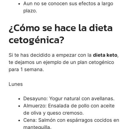
Aun no se conocen sus efectos a largo
plazo.
¿Cómo se hace la dieta
cetogénica?
Si te has decidido a empezar con la
dieta keto
,
te dejamos un ejemplo de un plan cetogénico
para 1 semana.
Lunes
Desayuno: Yogur natural con avellanas.
Almuerzo: Ensalada de pollo con aceite
de oliva y queso cremoso.
Cena: Salmón con espárragos cocidos en
mantequilla.