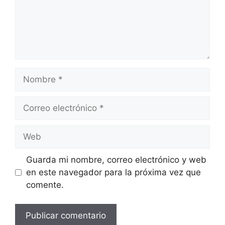
Guarda mi nombre, correo electrónico y web
en este navegador para la próxima vez que
comente.