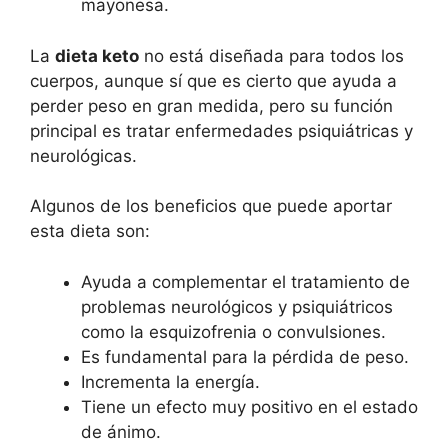
mayonesa.
La
dieta keto
no está diseñada para todos los
cuerpos, aunque sí que es cierto que ayuda a
perder peso en gran medida, pero su función
principal es tratar enfermedades psiquiátricas y
neurológicas.
Algunos de los beneficios que puede aportar
esta dieta son:
Ayuda a complementar el tratamiento de
problemas neurológicos y psiquiátricos
como la esquizofrenia o convulsiones.
Es fundamental para la pérdida de peso.
Incrementa la energía.
Tiene un efecto muy positivo en el estado
de ánimo.