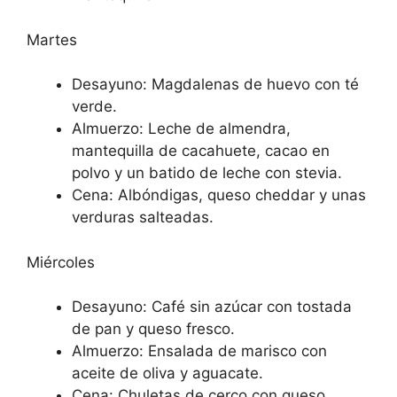
Martes
Desayuno: Magdalenas de huevo con té
verde.
Almuerzo: Leche de almendra,
mantequilla de cacahuete, cacao en
polvo y un batido de leche con stevia.
Cena: Albóndigas, queso cheddar y unas
verduras salteadas.
Miércoles
Desayuno: Café sin azúcar con tostada
de pan y queso fresco.
Almuerzo: Ensalada de marisco con
aceite de oliva y aguacate.
Cena: Chuletas de cerco con queso