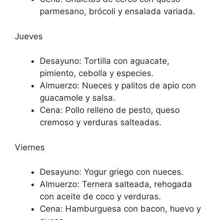
parmesano, brócoli y ensalada variada.
Jueves
Desayuno: Tortilla con aguacate,
pimiento, cebolla y especies.
Almuerzo: Nueces y palitos de apio con
guacamole y salsa.
Cena: Pollo relleno de pesto, queso
cremoso y verduras salteadas.
Viernes
Desayuno: Yogur griego con nueces.
Almuerzo: Ternera salteada, rehogada
con aceite de coco y verduras.
Cena: Hamburguesa con bacon, huevo y