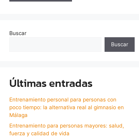
Buscar
Buscar
Últimas entradas
Entrenamiento personal para personas con
poco tiempo: la alternativa real al gimnasio en
Málaga
Entrenamiento para personas mayores: salud,
fuerza y calidad de vida