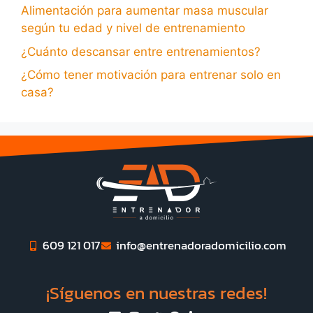
Alimentación para aumentar masa muscular
según tu edad y nivel de entrenamiento
¿Cuánto descansar entre entrenamientos?
¿Cómo tener motivación para entrenar solo en
casa?
609 121 017
info@entrenadoradomicilio.com
¡Síguenos en nuestras redes!