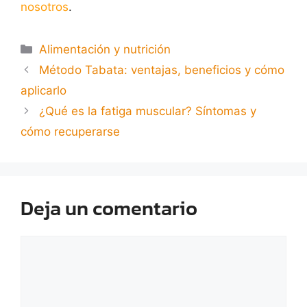
nosotros
.
Alimentación y nutrición
Método Tabata: ventajas, beneficios y cómo
aplicarlo
¿Qué es la fatiga muscular? Síntomas y
cómo recuperarse
Deja un comentario