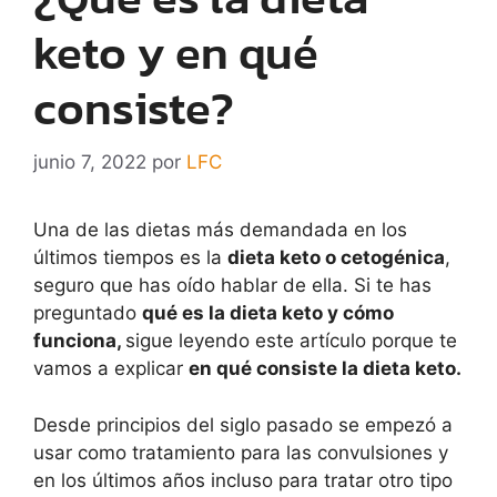
keto y en qué
consiste?
junio 7, 2022
por
LFC
Una de las dietas más demandada en los
últimos tiempos es la
dieta keto o cetogénica
,
seguro que has oído hablar de ella. Si te has
preguntado
qué es la dieta keto y cómo
funciona,
sigue leyendo este artículo porque te
vamos a explicar
en qué consiste la dieta keto.
Desde principios del siglo pasado se empezó a
usar como tratamiento para las convulsiones y
en los últimos años incluso para tratar otro tipo