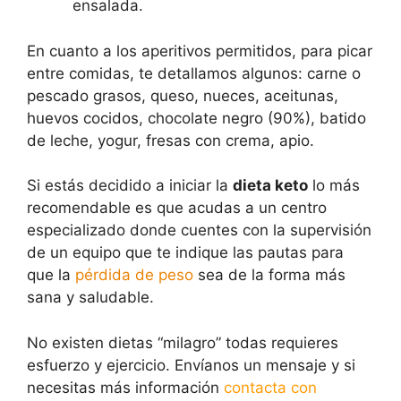
ensalada.
En cuanto a los aperitivos permitidos, para picar
entre comidas, te detallamos algunos: carne o
pescado grasos, queso, nueces, aceitunas,
huevos cocidos, chocolate negro (90%), batido
de leche, yogur, fresas con crema, apio.
Si estás decidido a iniciar la
dieta keto
lo más
recomendable es que acudas a un centro
especializado donde cuentes con la supervisión
de un equipo que te indique las pautas para
que la
pérdida de peso
sea de la forma más
sana y saludable.
No existen dietas “milagro” todas requieres
esfuerzo y ejercicio. Envíanos un mensaje y si
necesitas más información
contacta con