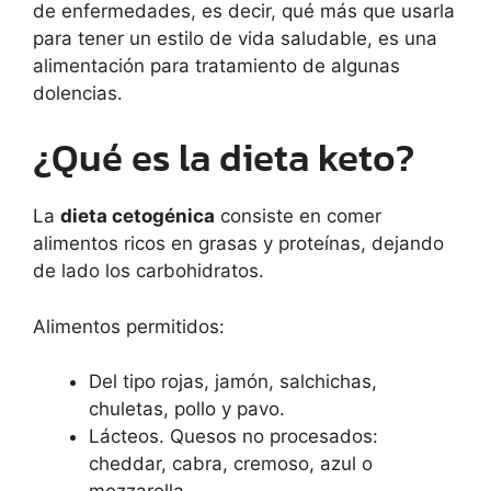
de enfermedades, es decir, qué más que usarla
para tener un estilo de vida saludable, es una
alimentación para tratamiento de algunas
dolencias.
¿Qué es la dieta keto?
La
dieta cetogénica
consiste en comer
alimentos ricos en grasas y proteínas, dejando
de lado los carbohidratos.
Alimentos permitidos:
Del tipo rojas, jamón, salchichas,
chuletas, pollo y pavo.
Lácteos. Quesos no procesados:
cheddar, cabra, cremoso, azul o