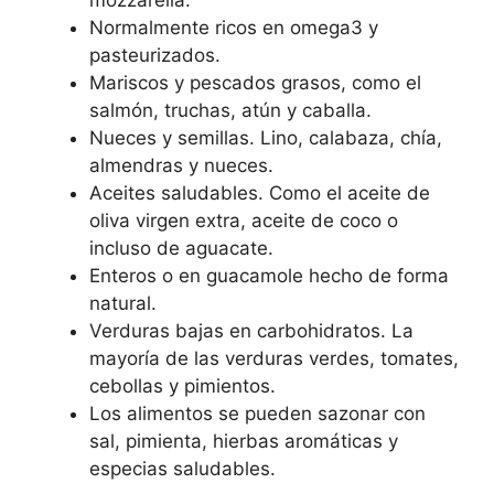
mozzarella.
Normalmente ricos en omega3 y
pasteurizados.
Mariscos y pescados grasos, como el
salmón, truchas, atún y caballa.
Nueces y semillas. Lino, calabaza, chía,
almendras y nueces.
Aceites saludables. Como el aceite de
oliva virgen extra, aceite de coco o
incluso de aguacate.
Enteros o en guacamole hecho de forma
natural.
Verduras bajas en carbohidratos. La
mayoría de las verduras verdes, tomates,
cebollas y pimientos.
Los alimentos se pueden sazonar con
sal, pimienta, hierbas aromáticas y
especias saludables.