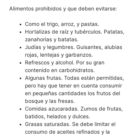
Alimentos prohibidos y que deben evitarse:
Como el trigo, arroz, y pastas.
Hortalizas de raíz y tubérculos. Patatas,
zanahorias y batatas.
Judías y legumbres. Guisantes, alubias
rojas, lentejas y garbanzos.
Refrescos y alcohol. Por su gran
contenido en carbohidratos.
Algunas frutas. Todas están permitidas,
pero hay que tener en cuenta consumir
en pequeñas cantidades los frutos del
bosque y las fresas.
Comidas azucaradas. Zumos de frutas,
batidos, helados y dulces.
Grasas saturadas. Se debe limitar el
consumo de aceites refinados y la