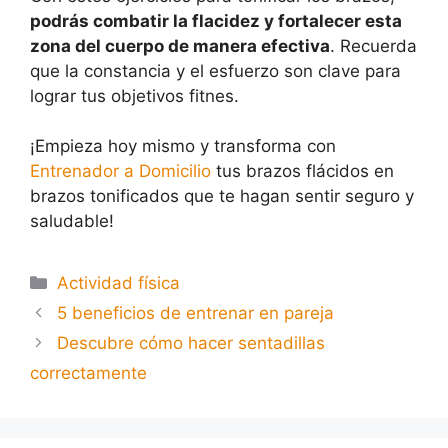
podrás combatir la flacidez y fortalecer esta
zona del cuerpo de manera efectiva
. Recuerda
que la constancia y el esfuerzo son clave para
lograr tus objetivos fitnes.
¡Empieza hoy mismo y transforma con
Entrenador a Domicilio
tus brazos flácidos en
brazos tonificados que te hagan sentir seguro y
saludable!
Actividad física
5 beneficios de entrenar en pareja
Descubre cómo hacer sentadillas
correctamente