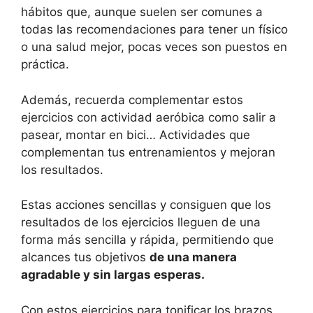
hábitos que, aunque suelen ser comunes a
todas las recomendaciones para tener un físico
o una salud mejor, pocas veces son puestos en
práctica.
Además, recuerda complementar estos
ejercicios con actividad aeróbica como salir a
pasear, montar en bici… Actividades que
complementan tus entrenamientos y mejoran
los resultados.
Estas acciones sencillas y consiguen que los
resultados de los ejercicios lleguen de una
forma más sencilla y rápida, permitiendo que
alcances tus objetivos
de una manera
agradable y sin largas esperas.
Con estos ejercicios para tonificar los brazos,