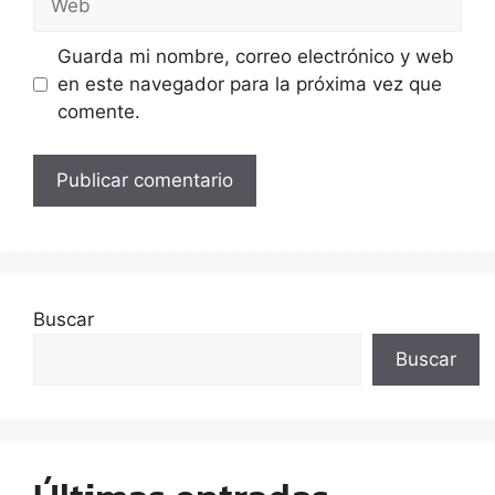
Guarda mi nombre, correo electrónico y web
en este navegador para la próxima vez que
comente.
Buscar
Buscar