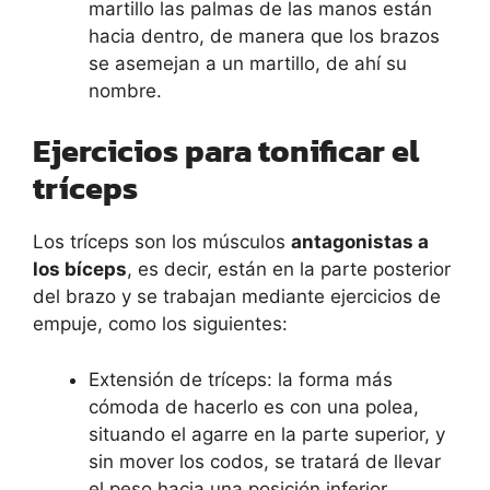
martillo las palmas de las manos están
hacia dentro, de manera que los brazos
se asemejan a un martillo, de ahí su
nombre.
Ejercicios para tonificar el
tríceps
Los tríceps son los músculos
antagonistas a
los bíceps
, es decir, están en la parte posterior
del brazo y se trabajan mediante ejercicios de
empuje, como los siguientes:
Extensión de tríceps: la forma más
cómoda de hacerlo es con una polea,
situando el agarre en la parte superior, y
sin mover los codos, se tratará de llevar
el peso hacia una posición inferior.