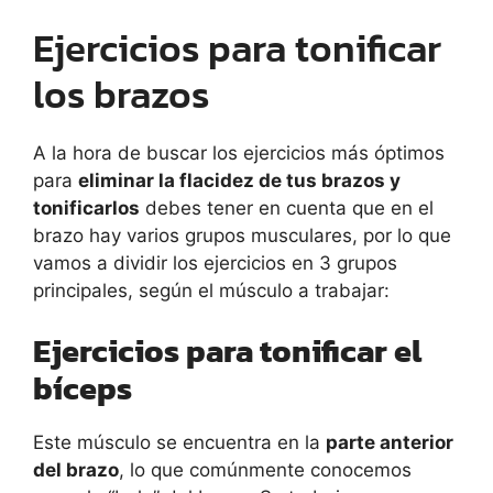
Ejercicios para tonificar
los brazos
A la hora de buscar los ejercicios más óptimos
para
eliminar la flacidez de tus brazos y
tonificarlos
debes tener en cuenta que en el
brazo hay varios grupos musculares, por lo que
vamos a dividir los ejercicios en 3 grupos
principales, según el músculo a trabajar:
Ejercicios para tonificar el
bíceps
Este músculo se encuentra en la
parte anterior
del brazo
, lo que comúnmente conocemos