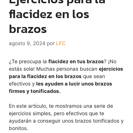
flacidez en los
brazos
agosto 9, 2024
por
LFC
¿Te preocupa la
flacidez en tus brazos
? ¡No
estás sola! Muchas personas buscan
ejercicios
para la flacidez en los brazos
que sean
efectivos y
les ayuden a lucir unos brazos
firmes y tonificados.
En este artículo, te mostramos una serie de
ejercicios simples, pero efectivos que te
ayudarán a conseguir unos brazos tonificados y
bonitos.