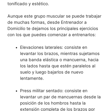
tonificado y estético.
Aunque este grupo muscular se puede trabajar
de muchas formas, desde Entrenador a
Domicilio te dejamos los principales ejercicios
con los que puedes comenzar a entrenarlos:
Elevaciones laterales: consiste en
levantar los brazos, mientras sujetamos
una banda elástica o mancuerna, hacia
los lados hasta que estén paralelos al
suelo y luego bajarlos de nuevo
lentamente.
Press militar sentado: consiste en
levantar un par de mancuernas desde la
posición de los hombros hasta la
extensión completa de los brazos por