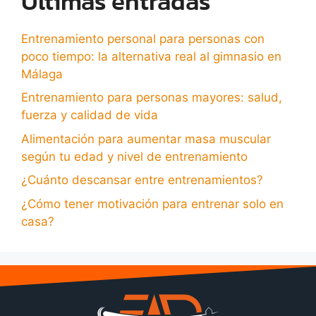
Últimas entradas
Entrenamiento personal para personas con
poco tiempo: la alternativa real al gimnasio en
Málaga
Entrenamiento para personas mayores: salud,
fuerza y calidad de vida
Alimentación para aumentar masa muscular
según tu edad y nivel de entrenamiento
¿Cuánto descansar entre entrenamientos?
¿Cómo tener motivación para entrenar solo en
casa?