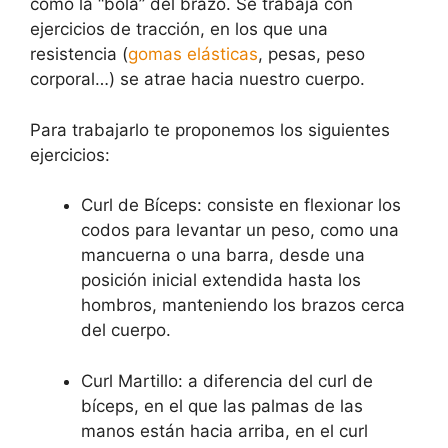
como la “bola” del brazo. Se trabaja con
ejercicios de tracción, en los que una
resistencia (
gomas elásticas
, pesas, peso
corporal…) se atrae hacia nuestro cuerpo.
Para trabajarlo te proponemos los siguientes
ejercicios:
Curl de Bíceps: consiste en flexionar los
codos para levantar un peso, como una
mancuerna o una barra, desde una
posición inicial extendida hasta los
hombros, manteniendo los brazos cerca
del cuerpo.
Curl Martillo: a diferencia del curl de
bíceps, en el que las palmas de las
manos están hacia arriba, en el curl