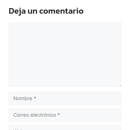
Deja un comentario