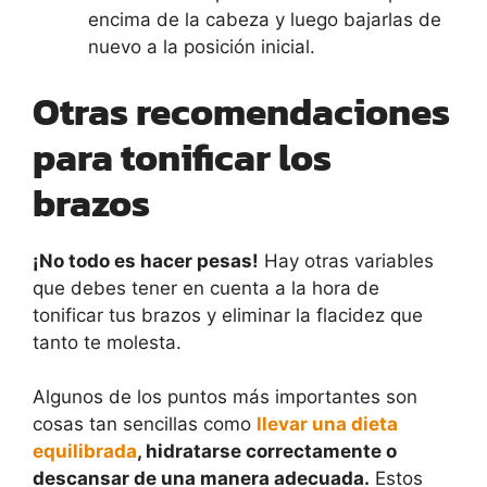
encima de la cabeza y luego bajarlas de
nuevo a la posición inicial.
Otras recomendaciones
para tonificar los
brazos
¡No todo es hacer pesas!
Hay otras variables
que debes tener en cuenta a la hora de
tonificar tus brazos y eliminar la flacidez que
tanto te molesta.
Algunos de los puntos más importantes son
cosas tan sencillas como
llevar una dieta
equilibrada
, hidratarse correctamente o
descansar de una manera adecuada.
Estos