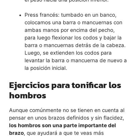
Press francés: tumbado en un banco,
colocamos una barra o mancuernas con
ambas manos por encima del pecho,
para luego flexionar los codos y bajar la
barra o mancuernas detrás de la cabeza.
Luego, se extienden los codos para
levantar la barra o mancuerna de nuevo a
la posición inicial.
Ejercicios para tonificar los
hombros
Aunque comúnmente no se tienen en cuenta al
pensar en unos brazos definidos y sin flacidez,
los hombros son una parte importante del
brazo
, que ayudará a que te veas más