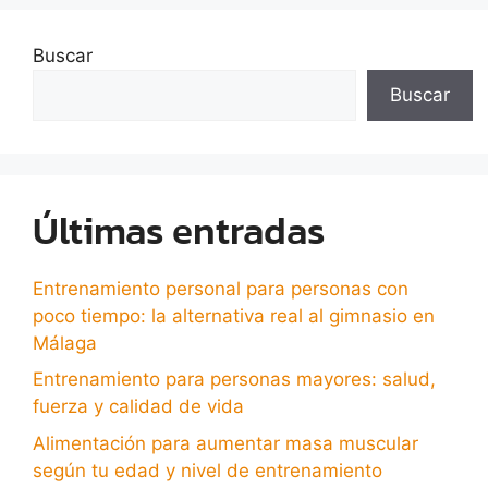
Buscar
Buscar
Últimas entradas
Entrenamiento personal para personas con
poco tiempo: la alternativa real al gimnasio en
Málaga
Entrenamiento para personas mayores: salud,
fuerza y calidad de vida
Alimentación para aumentar masa muscular
según tu edad y nivel de entrenamiento