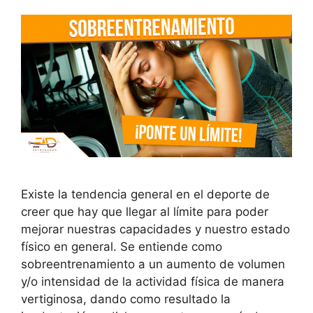
Existe la tendencia general en el deporte de
creer que hay que llegar al límite para poder
mejorar nuestras capacidades y nuestro estado
físico en general. Se entiende como
sobreentrenamiento a un aumento de volumen
y/o intensidad de la actividad física de manera
vertiginosa, dando como resultado la