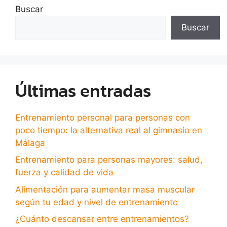
Buscar
Buscar
Últimas entradas
Entrenamiento personal para personas con
poco tiempo: la alternativa real al gimnasio en
Málaga
Entrenamiento para personas mayores: salud,
fuerza y calidad de vida
Alimentación para aumentar masa muscular
según tu edad y nivel de entrenamiento
¿Cuánto descansar entre entrenamientos?