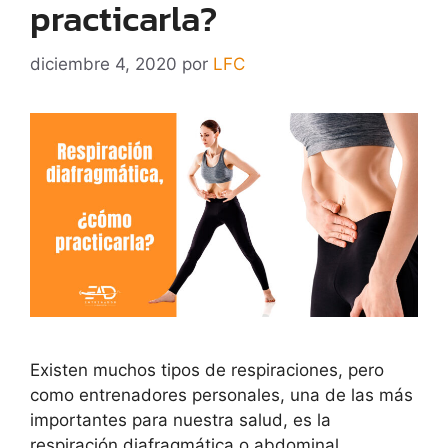
practicarla?
diciembre 4, 2020
por
LFC
Existen muchos tipos de respiraciones, pero
como entrenadores personales, una de las más
importantes para nuestra salud, es la
respiración diafragmática o abdominal.