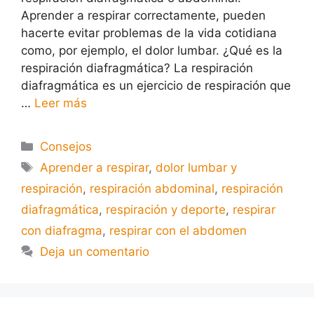
Aprender a respirar correctamente, pueden
hacerte evitar problemas de la vida cotidiana
como, por ejemplo, el dolor lumbar. ¿Qué es la
respiración diafragmática? La respiración
diafragmática es un ejercicio de respiración que
…
Leer más
Consejos
Aprender a respirar
,
dolor lumbar y
respiración
,
respiración abdominal
,
respiración
diafragmática
,
respiración y deporte
,
respirar
con diafragma
,
respirar con el abdomen
Deja un comentario